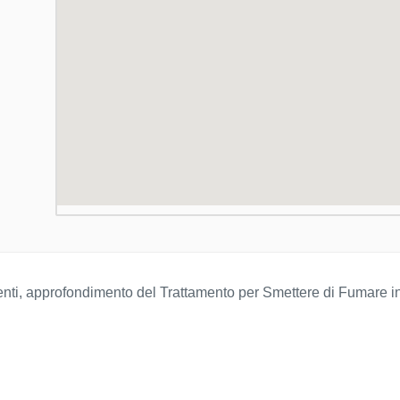
stenti, approfondimento del Trattamento per Smettere di Fumare i