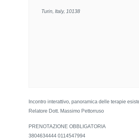
Turin, Italy, 10138
Incontro interattivo, panoramica delle terapie esi
Relatore Dott. Massimo Pettorruso
PRENOTAZIONE OBBLIGATORIA
3804634444 0114547994