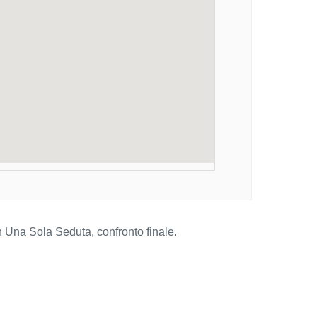
n Una Sola Seduta, confronto finale.