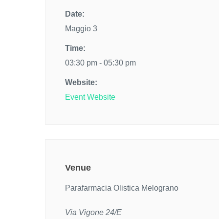
Date:
Maggio 3
Time:
03:30 pm - 05:30 pm
Website:
Event Website
Venue
Parafarmacia Olistica Melograno
Via Vigone 24/E