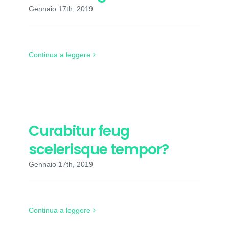
Gennaio 17th, 2019
Continua a leggere
Curabitur feug
scelerisque tempor?
Gennaio 17th, 2019
Continua a leggere