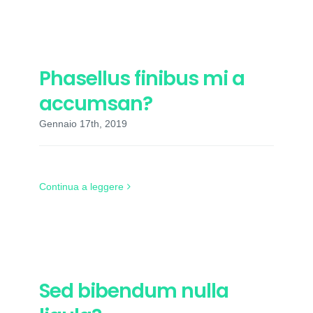
Phasellus finibus mi a
accumsan?
Gennaio 17th, 2019
Continua a leggere
Sed bibendum nulla