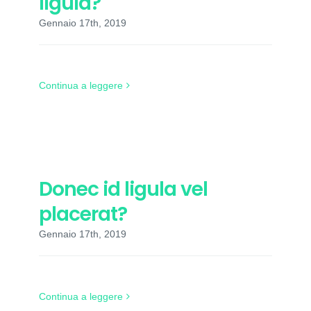
ligula?
Gennaio 17th, 2019
Continua a leggere
Donec id ligula vel
placerat?
Gennaio 17th, 2019
Continua a leggere