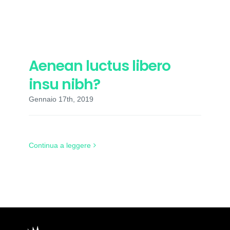
Aenean luctus libero
insu nibh?
Gennaio 17th, 2019
Continua a leggere